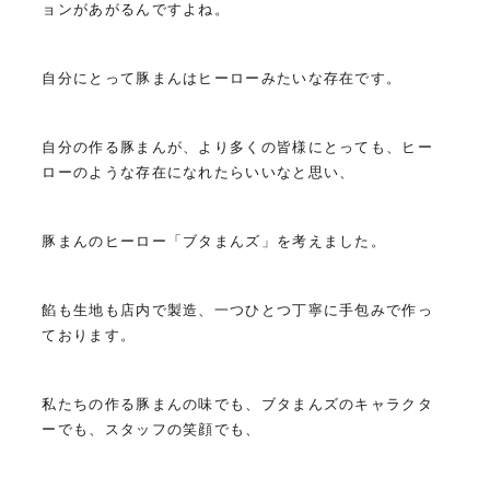
ョンがあがるんですよね。
自分にとって豚まんはヒーローみたいな存在です。
自分の作る豚まんが、より多くの皆様にとっても、ヒー
ローのような存在になれたらいいなと思い、
豚まんのヒーロー「ブタまんズ」を考えました。
餡も生地も店内で製造、一つひとつ丁寧に手包みで作っ
ております。
私たちの作る豚まんの味でも、ブタまんズのキャラクタ
ーでも、スタッフの笑顔でも、