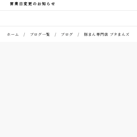
営業日変更のお知らせ
ホーム
ブログ一覧
ブログ
豚まん専門店 ブタまんズ