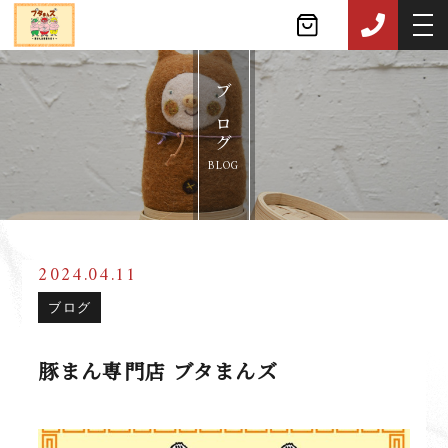
ブログ
BLOG
2024.04.11
ブログ
豚まん専門店 ブタまんズ