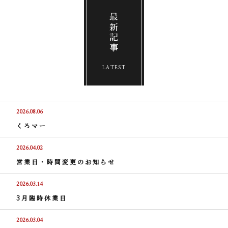
最新記事
LATEST
2026.08.06
くろマー
2026.04.02
営業日・時間変更のお知らせ
2026.03.14
3月臨時休業日
2026.03.04