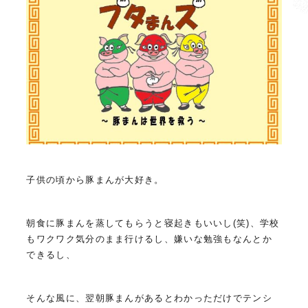
子供の頃から豚まんが大好き。
朝食に豚まんを蒸してもらうと寝起きもいいし(笑)、学校
もワクワク気分のまま行けるし、嫌いな勉強もなんとか
できるし、
そんな風に、翌朝豚まんがあるとわかっただけでテンシ