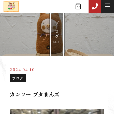
ブログ
BLOG
2024.04.10
ブログ
カンフー ブタまんズ