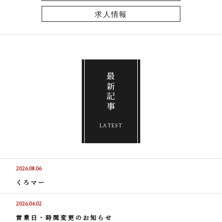
求人情報
最新記事
LATEST
2026.08.06
くろマー
2026.04.02
営業日・時間変更のお知らせ