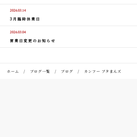
2026.03.14
3月臨時休業日
2026.03.04
営業日変更のお知らせ
ホーム
ブログ一覧
ブログ
カンフー ブタまんズ